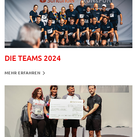
DIE TEAMS 2024
MEHR ERFAHREN