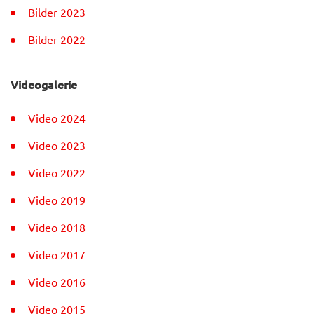
Bilder 2023
Bilder 2022
Videogalerie
Video 2024
Video 2023
Video 2022
Video 2019
Video 2018
Video 2017
Video 2016
Video 2015