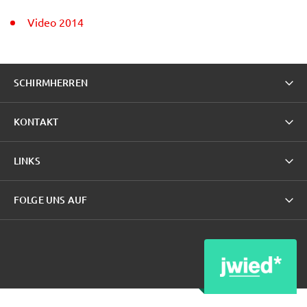
Video 2014
SCHIRMHERREN
KONTAKT
LINKS
FOLGE UNS AUF