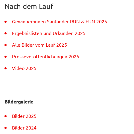
Nach dem Lauf
Gewinner:innen Santander RUN & FUN 2025
Ergebnislisten und Urkunden 2025
Alle Bilder vom Lauf 2025
Presseveröffentlichungen 2025
Video 2025
Bildergalerie
Bilder 2025
Bilder 2024