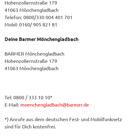
Hohenzollernstraße 179
41063 Mönchengladbach
Telefon: 0800/330 004 401 701
Mobil: 0160/ 905 821 81
Deine Barmer Mönchengladbach
BARMER Mönchengladbach
Hohenzollernstraße 179
41063 Mönchengladbach
Tel: 0800 / 333 10 10*
E-Mail:
moenchengladbach@barmer.de
*) Anrufe aus dem deutschen Fest- und Mobilfunknetz
sind für Dich kostenfrei.