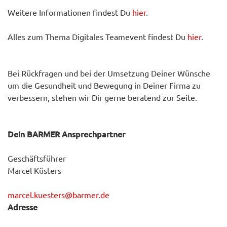
Weitere Informationen findest Du
hier
.
Alles zum Thema Digitales Teamevent findest Du
hier
.
Bei Rückfragen und bei der Umsetzung Deiner Wünsche
um die Gesundheit und Bewegung in Deiner Firma zu
verbessern, stehen wir Dir gerne beratend zur Seite.
Dein BARMER Ansprechpartner
Geschäftsführer
Marcel Küsters
marcel.kuesters@barmer.de
Adresse