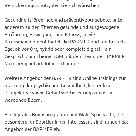
Versicherungsschutz, den sie sich wünschen.
Gesundheitsfördernde und präventive Angebote, unter
anderem zu den Themen gesunde und ausgewogene
Ernährung, Bewegung- und Fitness, sowie
Stressmanagement bietet die BARMER auch im Betrieb.
Egal ob vor Ort, hybrid oder komplett digital – ein
Gespräch zum Thema BGM mit dem Team der BARMER
Mönchengladbach lohnt sich immer.
Weitere Angebot der BARMER sind Online Trainings zur
Stärkung der psychischen Gesundheit, kostenlose
Pflegekurse sowie Geburtsvorbereitungskurse für
werdende Eltern.
Ein digitales Bonusprogramm und Wahl-Spar-Tarife, die
besonders für Sportler:innen interessant sind, runden das
Angebot der BARMER ab.