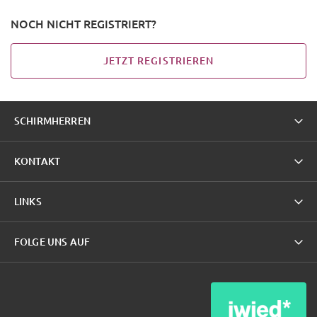
NOCH NICHT REGISTRIERT?
JETZT REGISTRIEREN
SCHIRMHERREN
KONTAKT
LINKS
FOLGE UNS AUF