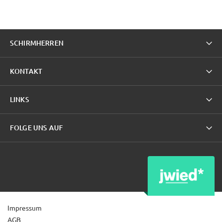
SCHIRMHERREN
KONTAKT
LINKS
FOLGE UNS AUF
Impressum
AGB