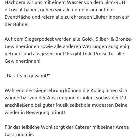
Nachdem wir uns mit einem Wasser von dem 5km-RUN
erfrischt haben, gehen wir alle gemeinsam auf die
Eventfläche und feiern alle zu ehrenden Läufer:innen auf
der Bühne!
Auf dem Siegerpodest werden alle Gold-, Silber- & Bronze-
Gewinner:innen sowie alle anderen Wertungen ausgiebig
gefeiert und ausgezeichnet! Es gibt tolle Preise für alle
Gewinner:innen!
„Das Team gewinnt!“
Während der Siegerehrung können die Kolleg:innen sich
wunderbar von der Anstrengung erholen, sodass der DJ
anschließend bei guter Musik selbst die müdesten Beine
wieder in Bewegung bringt!
Für das leibliche Wohl sorgt der Caterer mit seiner Arena
Gastronomie.