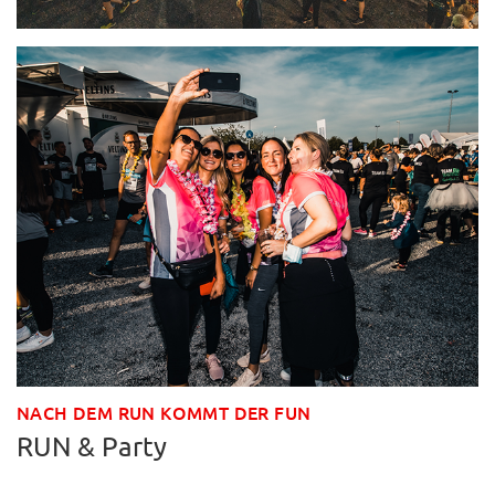
NACH DEM RUN KOMMT DER FUN
RUN & Party