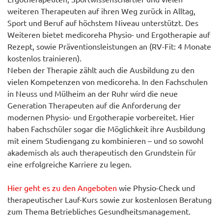
weiteren Therapeuten auf ihren Weg zurück in Alltag,
Sport und Beruf auf höchstem Niveau unterstützt. Des
Weiteren bietet medicoreha Physio- und Ergotherapie auf
Rezept, sowie Präventionsleistungen an (RV-Fit: 4 Monate
kostenlos trainieren).
Neben der Therapie zählt auch die Ausbildung zu den
vielen Kompetenzen von medicoreha. In den Fachschulen
in Neuss und Mülheim an der Ruhr wird die neue
Generation Therapeuten auf die Anforderung der
modernen Physio- und Ergotherapie vorbereitet. Hier
haben Fachschüler sogar die Möglichkeit ihre Ausbildung
mit einem Studiengang zu kombinieren – und so sowohl
akademisch als auch therapeutisch den Grundstein für
eine erfolgreiche Karriere zu legen.
Hier geht es zu den Angeboten
wie Physio-Check und
therapeutischer Lauf-Kurs sowie zur kostenlosen Beratung
zum Thema Betriebliches Gesundheitsmanagement.